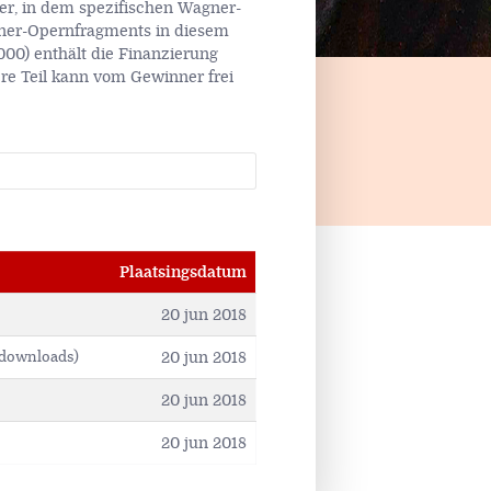
ner, in dem spezifischen Wagner-
agner-Opernfragments in diesem
000) enthält die Finanzierung
re Teil kann vom Gewinner frei
Plaatsingsdatum
20 jun 2018
20 jun 2018
 downloads)
20 jun 2018
20 jun 2018