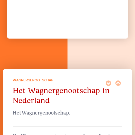
WAGNERGENOOTSCHAP
Het Wagnergenootschap in
Nederland
Het Wagnergenootschap.