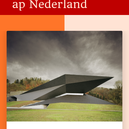
ap Nederland