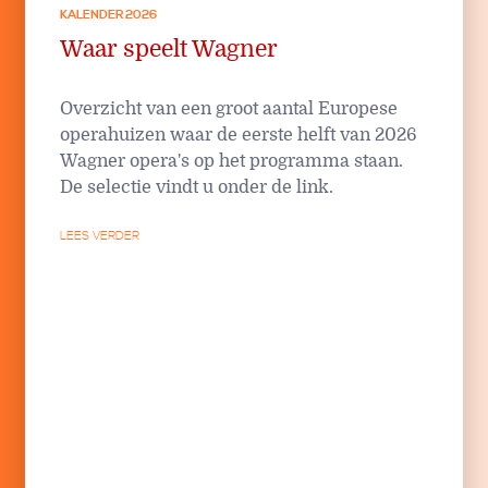
KALENDER 2026
Waar speelt Wagner
Overzicht van een groot aantal Europese
operahuizen waar de eerste helft van 2026
Wagner opera's op het programma staan.
De selectie vindt u onder de link.
LEES VERDER