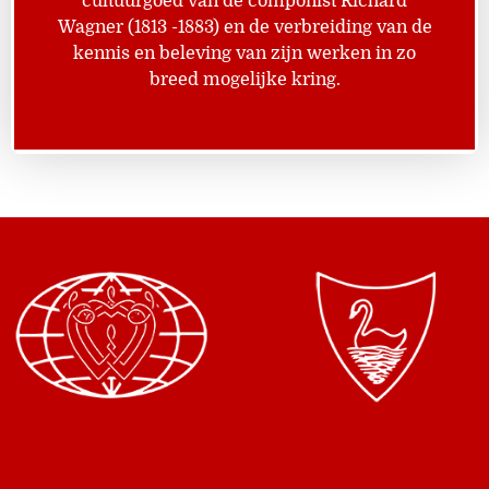
cultuurgoed van de componist Richard
Wagner (1813 -1883) en de verbreiding van de
kennis en beleving van zijn werken in zo
breed mogelijke kring.