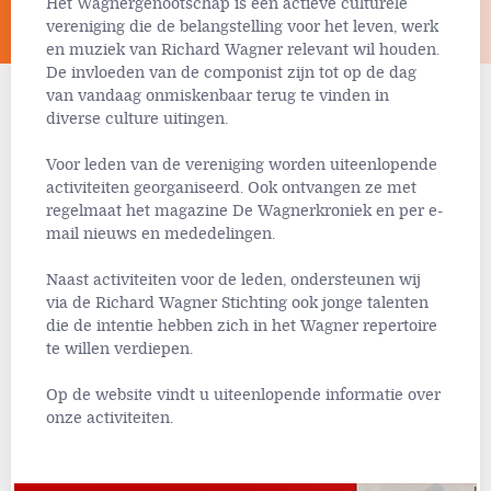
Het Wagnergenootschap is een actieve culturele
vereniging die de belangstelling voor het leven, werk
en muziek van Richard Wagner relevant wil houden.
De invloeden van de componist zijn tot op de dag
van vandaag onmiskenbaar terug te vinden in
diverse culture uitingen.
Voor leden van de vereniging worden uiteenlopende
activiteiten georganiseerd. Ook ontvangen ze met
regelmaat het magazine De Wagnerkroniek en per e-
mail nieuws en mededelingen.
Naast activiteiten voor de leden, ondersteunen wij
via de Richard Wagner Stichting ook jonge talenten
die de intentie hebben zich in het Wagner repertoire
te willen verdiepen.
Op de website vindt u uiteenlopende informatie over
onze activiteiten.