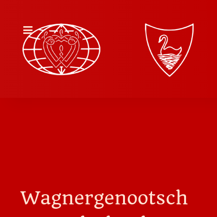
Wagnergenootsch